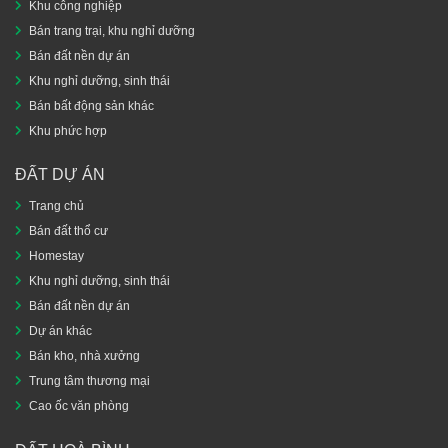
Khu công nghiệp
Bán trang trại, khu nghỉ dưỡng
Bán đất nền dự án
Khu nghỉ dưỡng, sinh thái
Bán bất động sản khác
Khu phức hợp
ĐẤT DỰ ÁN
Trang chủ
Bán đất thổ cư
Homestay
Khu nghỉ dưỡng, sinh thái
Bán đất nền dự án
Dự án khác
Bán kho, nhà xưởng
Trung tâm thương mại
Cao ốc văn phòng