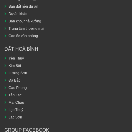
Bán đất nền dự án
Dự án khác
Bán kho, nhà xưởng
Trung tâm thương mại
Cao ốc văn phòng
ĐẤT HOÀ BÌNH
Yên Thuỷ
Kim Bôi
Lương Sơn
Đà Bắc
Cao Phong
Tân Lạc
Mai Châu
Lạc Thuỷ
Lạc Sơn
GROUP FACEBOOK