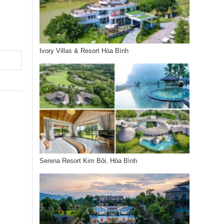
Ivory Villas & Resort Hòa Bình
Serena Resort Kim Bôi, Hòa Bình