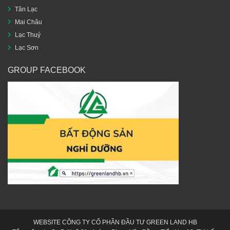
Tân Lạc
Mai Châu
Lạc Thuỷ
Lạc Sơn
GROUP FACEBOOK
WEBSITE CÔNG TY CỔ PHẦN ĐẦU TƯ GREEN LAND HB