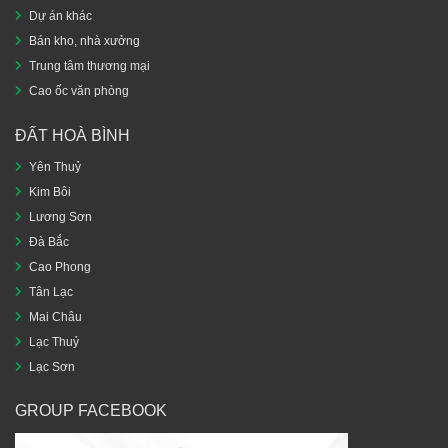
Dự án khác
Bán kho, nhà xưởng
Trung tâm thương mại
Cao ốc văn phòng
ĐẤT HOÀ BÌNH
Yên Thuỷ
Kim Bôi
Lương Sơn
Đà Bắc
Cao Phong
Tân Lạc
Mai Châu
Lạc Thuỷ
Lạc Sơn
GROUP FACEBOOK