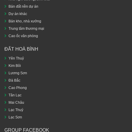
Bán đất nền dự án
Dự án khác
Bán kho, nhà xưởng
Trung tâm thương mại
Cao ốc văn phòng
ĐẤT HOÀ BÌNH
Yên Thuỷ
Kim Bôi
Lương Sơn
Đà Bắc
Cao Phong
Tân Lạc
Mai Châu
Lạc Thuỷ
Lạc Sơn
GROUP FACEBOOK