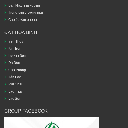
Bán kho, nhà xưởng
Trung tâm thương mại
Cao ốc văn phòng
ĐẤT HOÀ BÌNH
Yên Thuỷ
Kim Bôi
Lương Sơn
Đà Bắc
Cao Phong
Tân Lạc
Mai Châu
Lạc Thuỷ
Lạc Sơn
GROUP FACEBOOK