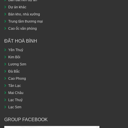
Dự án khác
Bán kho, nhà xưởng
Trung tâm thương mại
Cao ốc văn phòng
ĐẤT HOÀ BÌNH
Yên Thuỷ
Kim Bôi
Lương Sơn
Đà Bắc
Cao Phong
Tân Lạc
Mai Châu
Lạc Thuỷ
Lạc Sơn
GROUP FACEBOOK