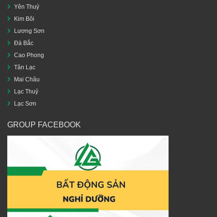
Yên Thuỷ
Kim Bôi
Lương Sơn
Đà Bắc
Cao Phong
Tân Lạc
Mai Châu
Lạc Thuỷ
Lạc Sơn
GROUP FACEBOOK