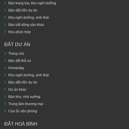
Bán trang trại, khu nghỉ dưỡng
Bán đất nền dự án
Khu nghỉ dưỡng, sinh thái
Bán bất động sản khác
Khu phức hợp
ĐẤT DỰ ÁN
Trang chủ
Bán đất thổ cư
Homestay
Khu nghỉ dưỡng, sinh thái
Bán đất nền dự án
Dự án khác
Bán kho, nhà xưởng
Trung tâm thương mại
Cao ốc văn phòng
ĐẤT HOÀ BÌNH