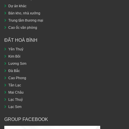
Dự án khác
Bán kho, nhà xưởng
Trung tâm thương mại
Cao ốc văn phòng
ĐẤT HOÀ BÌNH
Yên Thuỷ
Kim Bôi
Lương Sơn
Đà Bắc
Cao Phong
Tân Lạc
Mai Châu
Lạc Thuỷ
Lạc Sơn
GROUP FACEBOOK