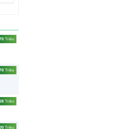
70
Triệu
70
Triệu
68
Triệu
00
Triệu