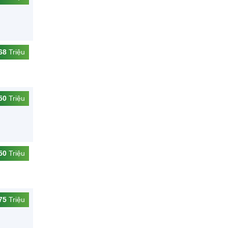
68
Triệu
50
Triệu
50
Triệu
75
Triệu