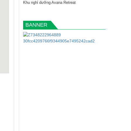
Khu nghỉ dưỡng Avana Retreat
BANNER