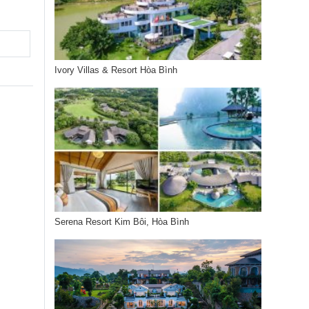
Ivory Villas & Resort Hòa Bình
Serena Resort Kim Bôi, Hòa Bình