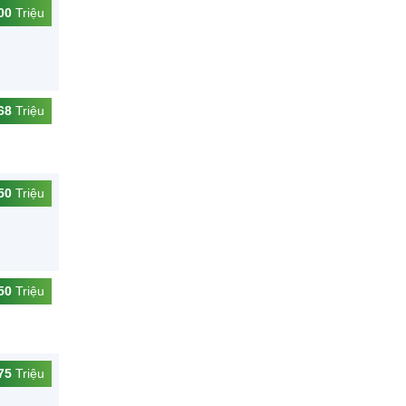
00
Triệu
68
Triệu
50
Triệu
50
Triệu
75
Triệu