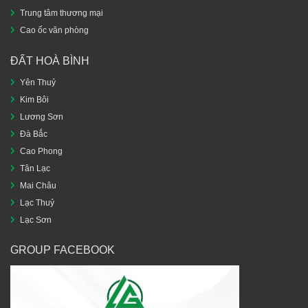
Trung tâm thương mại
Cao ốc văn phòng
ĐẤT HOÀ BÌNH
Yên Thuỷ
Kim Bôi
Lương Sơn
Đà Bắc
Cao Phong
Tân Lạc
Mai Châu
Lạc Thuỷ
Lạc Sơn
GROUP FACEBOOK