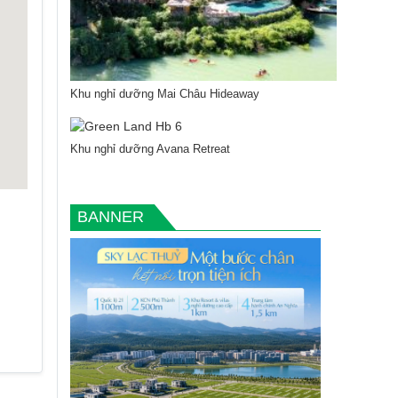
Khu nghỉ dưỡng Mai Châu Hideaway
Khu nghỉ dưỡng Avana Retreat
BANNER