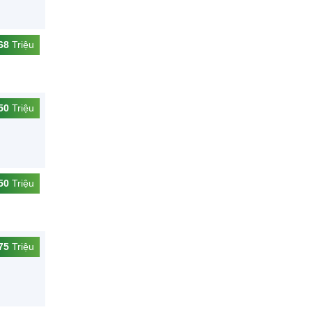
68
Triệu
50
Triệu
50
Triệu
75
Triệu