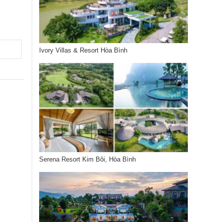
Ivory Villas & Resort Hòa Bình
Serena Resort Kim Bôi, Hòa Bình