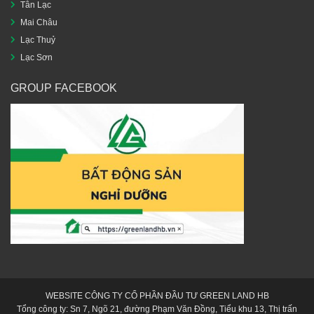
Tân Lạc
Mai Châu
Lạc Thuỷ
Lạc Sơn
GROUP FACEBOOK
WEBSITE CÔNG TY CỔ PHẦN ĐẦU TƯ GREEN LAND HB
Tổng công ty: Sn 7, Ngõ 21, đường Phạm Văn Đồng, Tiểu khu 13, Thị trấn