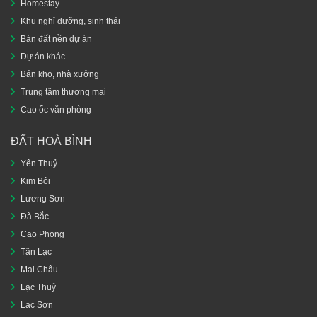
Homestay
Khu nghỉ dưỡng, sinh thái
Bán đất nền dự án
Dự án khác
Bán kho, nhà xưởng
Trung tâm thương mại
Cao ốc văn phòng
ĐẤT HOÀ BÌNH
Yên Thuỷ
Kim Bôi
Lương Sơn
Đà Bắc
Cao Phong
Tân Lạc
Mai Châu
Lạc Thuỷ
Lạc Sơn