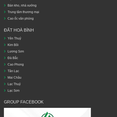
Bán kho, nhà xưởng
Trung tâm thương mại
Cao ốc văn phòng
ĐẤT HOÀ BÌNH
Yên Thuỷ
Kim Bôi
Lương Sơn
Đà Bắc
Cao Phong
Tân Lạc
Mai Châu
Lạc Thuỷ
Lạc Sơn
GROUP FACEBOOK