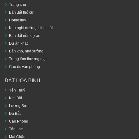
Trang chủ
Bán đất thổ cư
Homestay
Khu nghỉ dưỡng, sinh thái
Bán đất nền dự án
Dự án khác
Bán kho, nhà xưởng
Trung tâm thương mại
Cao ốc văn phòng
ĐẤT HOÀ BÌNH
Yên Thuỷ
Kim Bôi
Lương Sơn
Đà Bắc
Cao Phong
Tân Lạc
Mai Châu