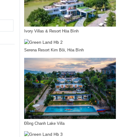
Ivory Villas & Resort Hòa Bình
Serena Resort Kim Bôi, Hòa Bình
Đồng Chanh Lake Villa