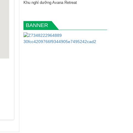
Khu nghỉ dưỡng Avana Retreat
BANNER