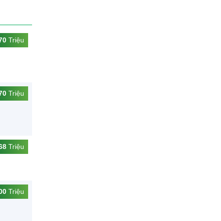
70
Triệu
70
Triệu
68
Triệu
00
Triệu