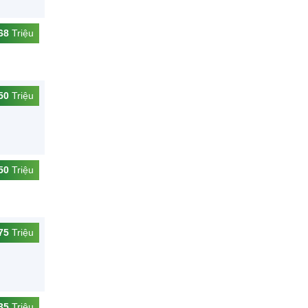
68
Triệu
50
Triệu
50
Triệu
75
Triệu
35
Triệu