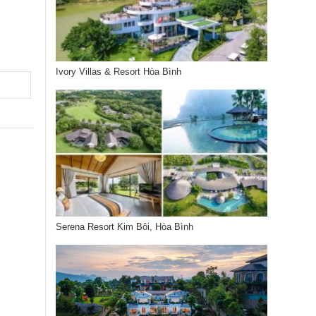
Ivory Villas & Resort Hòa Bình
Serena Resort Kim Bôi, Hòa Bình