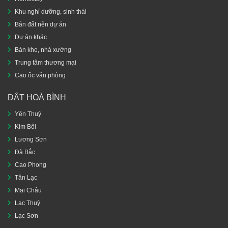
Khu nghỉ dưỡng, sinh thái
Bán đất nền dự án
Dự án khác
Bán kho, nhà xưởng
Trung tâm thương mại
Cao ốc văn phòng
ĐẤT HOÀ BÌNH
Yên Thuỷ
Kim Bôi
Lương Sơn
Đà Bắc
Cao Phong
Tân Lạc
Mai Châu
Lạc Thuỷ
Lạc Sơn